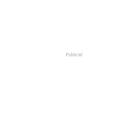
Publicité