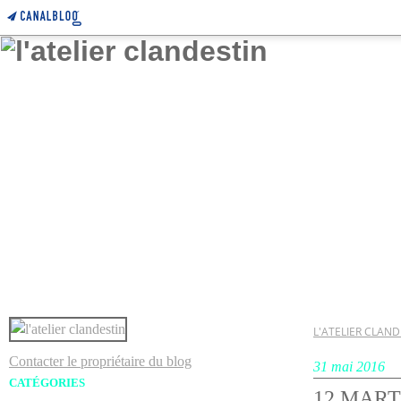
L'ATELIER CLAND
Contacter le propriétaire du blog
31 mai 2016
CATÉGORIES
12 MART