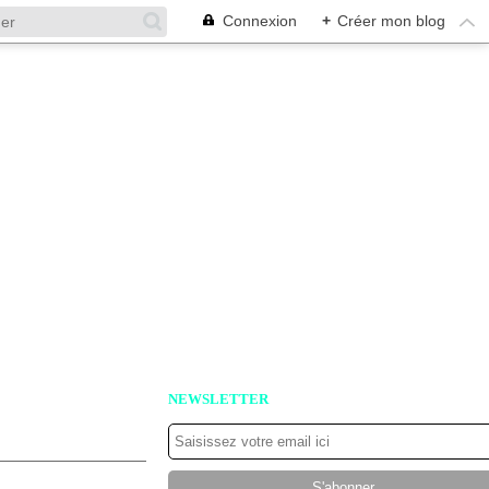
Connexion
+
Créer mon blog
NEWSLETTER